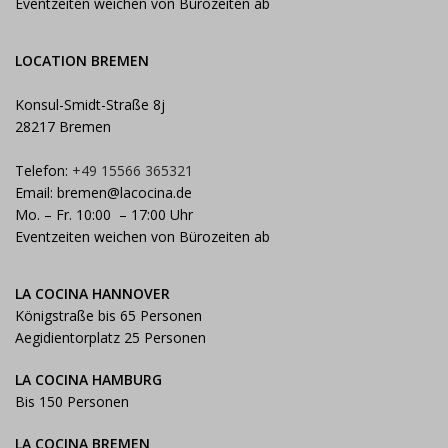
Eventzeiten weichen von Bürozeiten ab
LOCATION BREMEN
Konsul-Smidt-Straße 8j
28217 Bremen
Telefon:
+49 15566 365321
Email:
bremen@lacocina.de
Mo. – Fr. 10:00 – 17:00 Uhr
Eventzeiten weichen von Bürozeiten ab
LA COCINA HANNOVER
Königstraße bis 65 Personen
Aegidientorplatz 25 Personen
LA COCINA HAMBURG
Bis 150 Personen
LA COCINA BREMEN