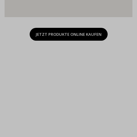
JETZT PRODUKTE ONLINE KAUFEN