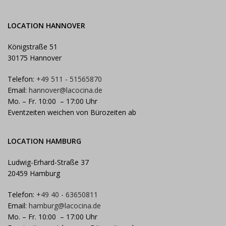
LOCATION HANNOVER
Königstraße 51
30175 Hannover
Telefon:
+49 511 - 51565870
Email:
hannover@lacocina.de
Mo. – Fr. 10:00 – 17:00 Uhr
Eventzeiten weichen von Bürozeiten ab
LOCATION HAMBURG
Ludwig-Erhard-Straße 37
20459 Hamburg
Telefon:
+49 40 - 63650811
Email:
hamburg@lacocina.de
Mo. – Fr. 10:00 – 17:00 Uhr