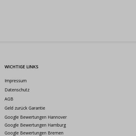
WICHTIGE LINKS
Impressum
Datenschutz
AGB
Geld zurück Garantie
Google Bewertungen Hannover
Google Bewertungen Hamburg
Google Bewertungen Bremen