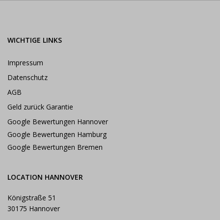
WICHTIGE LINKS
Impressum
Datenschutz
AGB
Geld zurück Garantie
Google Bewertungen Hannover
Google Bewertungen Hamburg
Google Bewertungen Bremen
LOCATION HANNOVER
Königstraße 51
30175 Hannover