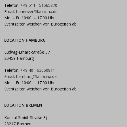
Telefon:
+49 511 - 51565870
Email:
hannover@lacocina.de
Mo. – Fr. 10:00 – 17:00 Uhr
Eventzeiten weichen von Bürozeiten ab
LOCATION HAMBURG
Ludwig-Erhard-Straße 37
20459 Hamburg
Telefon:
+49 40 - 63650811
Email:
hamburg@lacocina.de
Mo. – Fr. 10:00 – 17:00 Uhr
Eventzeiten weichen von Bürozeiten ab
LOCATION BREMEN
Konsul-Smidt-Straße 8j
28217 Bremen