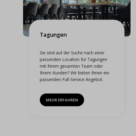
Tagungen
Sie sind auf der Suche nach einer
passenden Location für Tagungen
mit Ihrem gesamten Team oder
Ihrem Kunden? Wir bieten Ihnen ein
passenden Full-Service Angebot.
MEHR ERFAHREN