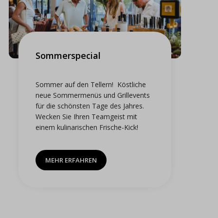
Sommerspecial
Sommer auf den Tellern! Köstliche
neue Sommermenüs und Grillevents
für die schönsten Tage des Jahres.
Wecken Sie Ihren Teamgeist mit
einem kulinarischen Frische-Kick!
MEHR ERFAHREN