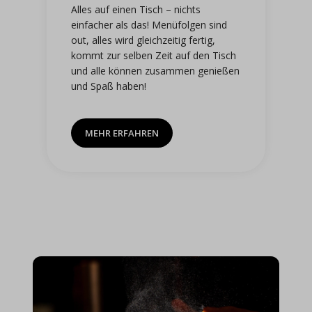
Alles auf einen Tisch – nichts
einfacher als das! Menüfolgen sind
out, alles wird gleichzeitig fertig,
kommt zur selben Zeit auf den Tisch
und alle können zusammen genießen
und Spaß haben!
MEHR ERFAHREN