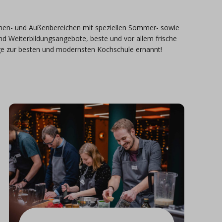
nnen- und Außenbereichen mit speziellen Sommer- sowie
nd Weiterbildungsangebote, beste und vor allem frische
lge zur besten und modernsten Kochschule ernannt!