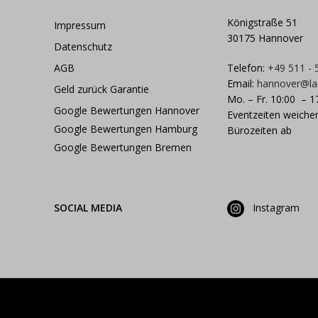
Königstraße 51
Impressum
30175 Hannover
Datenschutz
AGB
Telefon:
+49 511 -
Email:
hannover@la
Geld zurück Garantie
Mo. – Fr. 10:00 – 1
Google Bewertungen Hannover
Eventzeiten weiche
Google Bewertungen Hamburg
Bürozeiten ab
Google Bewertungen Bremen
SOCIAL MEDIA
Instagram