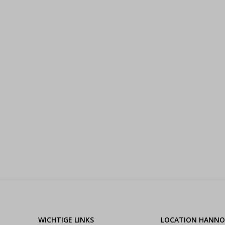
WICHTIGE LINKS
LOCATION HANNO