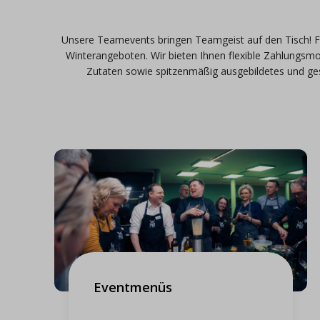
Unsere Teamevents bringen Teamgeist auf den Tisch! F
Winterangeboten. Wir bieten Ihnen flexible Zahlungsmo
Zutaten sowie spitzenmäßig ausgebildetes und ges
Eventmenüs