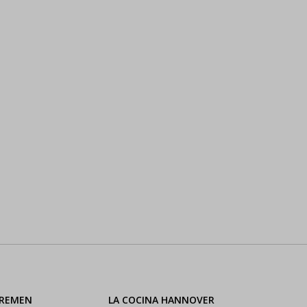
BREMEN
LA COCINA HANNOVER