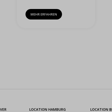
MEHR ERFAHREN
VER
LOCATION HAMBURG
LOCATION 