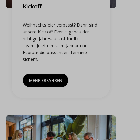
Kickoff
Weihnachtsfeier verpasst? Dann sind
unsere Kick off Events genau der
richtige Jahresauftakt für Ihr
Team!
Jetzt direkt im Januar und
Februar die passenden Termine
sichern.
MEHR ERFAHREN