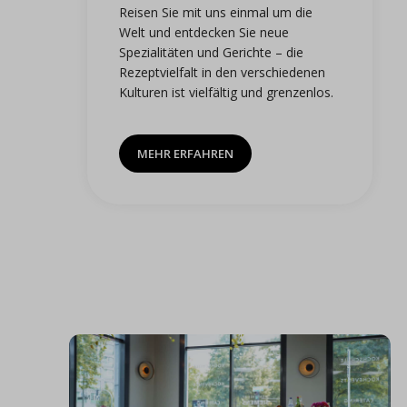
Reisen Sie mit uns einmal um die
Welt und entdecken Sie neue
Spezialitäten und Gerichte – die
Rezeptvielfalt in den verschiedenen
Kulturen ist vielfältig und gren­zenlos.
MEHR ERFAHREN