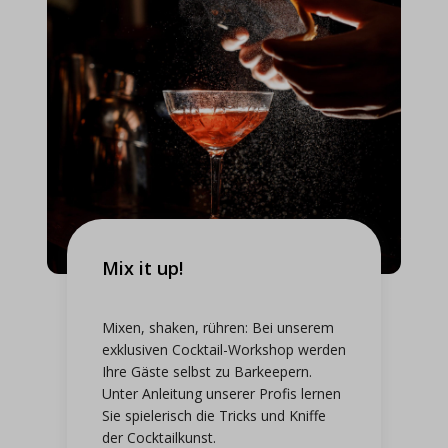
Mix it up!
Mixen, shaken, rühren: Bei unserem
exklusiven Cocktail-Workshop werden
Ihre Gäste selbst zu Barkeepern.
Unter Anleitung unserer Profis lernen
Sie spielerisch die Tricks und Kniffe
der Cocktailkunst.