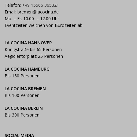
Telefon:
+49 15566 365321
Email:
bremen@lacocina.de
Mo. – Fr. 10:00 – 17:00 Uhr
Eventzeiten weichen von Bürozeiten ab
LA COCINA HANNOVER
Königstraße bis 65 Personen
Aegidientorplatz 25 Personen
LA COCINA HAMBURG
Bis 150 Personen
LA COCINA BREMEN
Bis 100 Personen
LA COCINA BERLIN
Bis 300 Personen
SOCIAL MEDIA