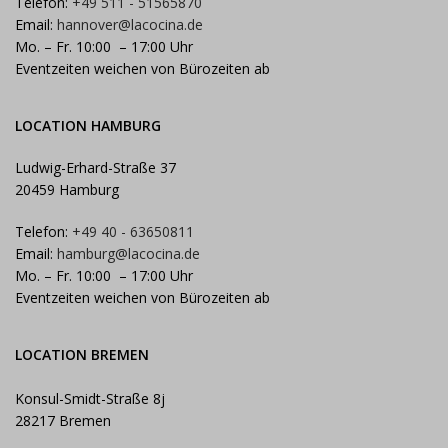
Telefon:
+49 511 - 51565870
Email:
hannover@lacocina.de
Mo. – Fr. 10:00 – 17:00 Uhr
Eventzeiten weichen von Bürozeiten ab
LOCATION HAMBURG
Ludwig-Erhard-Straße 37
20459 Hamburg
Telefon:
+49 40 - 63650811
Email:
hamburg@lacocina.de
Mo. – Fr. 10:00 – 17:00 Uhr
Eventzeiten weichen von Bürozeiten ab
LOCATION BREMEN
Konsul-Smidt-Straße 8j
28217 Bremen