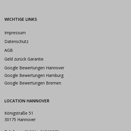
WICHTIGE LINKS
Impressum
Datenschutz
AGB
Geld zurück Garantie
Google Bewertungen Hannover
Google Bewertungen Hamburg
Google Bewertungen Bremen
LOCATION HANNOVER
Königstraße 51
30175 Hannover