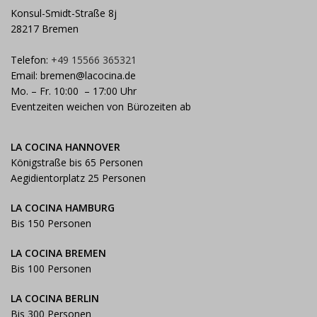
Konsul-Smidt-Straße 8j
28217 Bremen
Telefon:
+49 15566 365321
Email:
bremen@lacocina.de
Mo. – Fr. 10:00 – 17:00 Uhr
Eventzeiten weichen von Bürozeiten ab
LA COCINA HANNOVER
Königstraße bis 65 Personen
Aegidientorplatz 25 Personen
LA COCINA HAMBURG
Bis 150 Personen
LA COCINA BREMEN
Bis 100 Personen
LA COCINA BERLIN
Bis 300 Personen