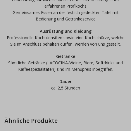
erfahrenen Profikochs
Gemeinsames Essen an der festlich gedeckten Tafel mit
Bedienung und Getränkeservice
Ausrüstung und Kleidung
Professionelle Kochutensilien sowie eine Kochschürze, welche
Sie im Anschluss behalten dürfen, werden von uns gestellt.
Getränke
Sämtliche Getränke (LACOCINA-Weine, Biere, Softdrinks und
Kaffeespezialitäten) sind im Menüpreis inbegriffen.
Dauer
ca. 2,5 Stunden
Ähnliche Produkte