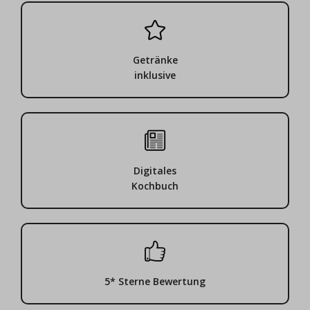
Getränke
inklusive
Digitales
Kochbuch
5* Sterne Bewertung