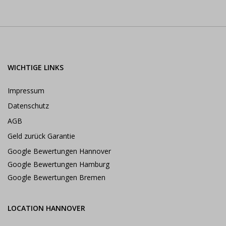
WICHTIGE LINKS
Impressum
Datenschutz
AGB
Geld zurück Garantie
Google Bewertungen Hannover
Google Bewertungen Hamburg
Google Bewertungen Bremen
LOCATION HANNOVER