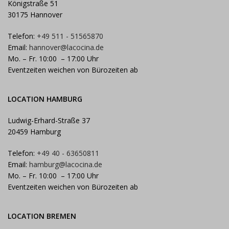
Königstraße 51
30175 Hannover
Telefon:
+49 511 - 51565870
Email:
hannover@lacocina.de
Mo. – Fr. 10:00 – 17:00 Uhr
Eventzeiten weichen von Bürozeiten ab
LOCATION HAMBURG
Ludwig-Erhard-Straße 37
20459 Hamburg
Telefon:
+49 40 - 63650811
Email:
hamburg@lacocina.de
Mo. – Fr. 10:00 – 17:00 Uhr
Eventzeiten weichen von Bürozeiten ab
LOCATION BREMEN