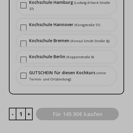
Kochschule Hamburg
(Ludwig-Erhard-Straße
37)
Kochschule Hannover
(Königstraße 51)
Kochschule Bremen
(Konsul-Smidt-Straße 8j)
Kochschule Berlin
(Koppenstraße 8)
GUTSCHEIN für diesen Kochkurs
(ohne
Termin- und Ortsbindung)
Für 145.90€ kaufen