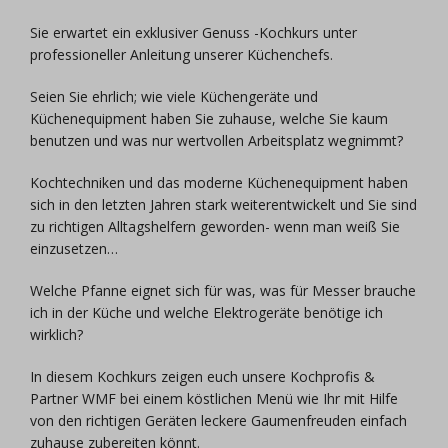
Sie erwartet ein exklusiver Genuss -Kochkurs unter
professioneller Anleitung unserer Küchenchefs.
Seien Sie ehrlich; wie viele Küchengeräte und
Küchenequipment haben Sie zuhause, welche Sie kaum
benutzen und was nur wertvollen Arbeitsplatz wegnimmt?
Kochtechniken und das moderne Küchenequipment haben
sich in den letzten Jahren stark weiterentwickelt und Sie sind
zu richtigen Alltagshelfern geworden- wenn man weiß Sie
einzusetzen…
Welche Pfanne eignet sich für was, was für Messer brauche
ich in der Küche und welche Elektrogeräte benötige ich
wirklich?
In diesem Kochkurs zeigen euch unsere Kochprofis &
Partner WMF bei einem köstlichen Menü wie Ihr mit Hilfe
von den richtigen Geräten leckere Gaumenfreuden einfach
zuhause zubereiten könnt.