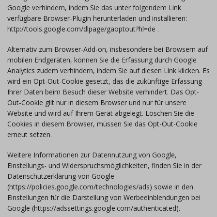
Google verhindern, indem Sie das unter folgendem Link
verfügbare Browser-Plugin herunterladen und installieren:
http://tools.google.com/dlpage/gaoptout?hl=de .
Alternativ zum Browser-Add-on, insbesondere bei Browsern auf
mobilen Endgeräten, können Sie die Erfassung durch Google
Analytics zudem verhindern, indem Sie auf diesen Link klicken. Es
wird ein Opt-Out-Cookie gesetzt, das die zukünftige Erfassung
Ihrer Daten beim Besuch dieser Website verhindert. Das Opt-
Out-Cookie gilt nur in diesem Browser und nur für unsere
Website und wird auf Ihrem Gerät abgelegt. Löschen Sie die
Cookies in diesem Browser, müssen Sie das Opt-Out-Cookie
erneut setzen.
Weitere Informationen zur Datennutzung von Google,
Einstellungs- und Widerspruchsmöglichkeiten, finden Sie in der
Datenschutzerklärung von Google
(https://policies.google.com/technologies/ads) sowie in den
Einstellungen für die Darstellung von Werbeeinblendungen bei
Google (https://adssettings.google.com/authenticated).