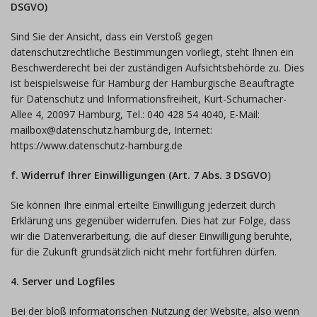
DSGVO)
Sind Sie der Ansicht, dass ein Verstoß gegen
datenschutzrechtliche Bestimmungen vorliegt, steht Ihnen ein
Beschwerderecht bei der zuständigen Aufsichtsbehörde zu. Dies
ist beispielsweise für Hamburg der Hamburgische Beauftragte
für Datenschutz und Informationsfreiheit, Kurt-Schumacher-
Allee 4, 20097 Hamburg, Tel.: 040 428 54 4040, E-Mail:
mailbox@datenschutz.hamburg.de, Internet:
https://www.datenschutz-hamburg.de
f. Widerruf Ihrer Einwilligungen (Art. 7 Abs. 3 DSGVO
)
Sie können Ihre einmal erteilte Einwilligung jederzeit durch
Erklärung uns gegenüber widerrufen. Dies hat zur Folge, dass
wir die Datenverarbeitung, die auf dieser Einwilligung beruhte,
für die Zukunft grundsätzlich nicht mehr fortführen dürfen.
4. Server und Logfiles
Bei der bloß informatorischen Nutzung der Website, also wenn