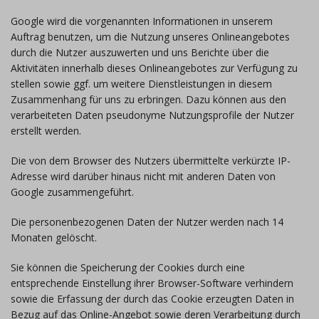
Google wird die vorgenannten Informationen in unserem
Auftrag benutzen, um die Nutzung unseres Onlineangebotes
durch die Nutzer auszuwerten und uns Berichte über die
Aktivitäten innerhalb dieses Onlineangebotes zur Verfügung zu
stellen sowie ggf. um weitere Dienstleistungen in diesem
Zusammenhang für uns zu erbringen. Dazu können aus den
verarbeiteten Daten pseudonyme Nutzungsprofile der Nutzer
erstellt werden.
Die von dem Browser des Nutzers übermittelte verkürzte IP-
Adresse wird darüber hinaus nicht mit anderen Daten von
Google zusammengeführt.
Die personenbezogenen Daten der Nutzer werden nach 14
Monaten gelöscht.
Sie können die Speicherung der Cookies durch eine
entsprechende Einstellung ihrer Browser-Software verhindern
sowie die Erfassung der durch das Cookie erzeugten Daten in
Bezug auf das Online-Angebot sowie deren Verarbeitung durch