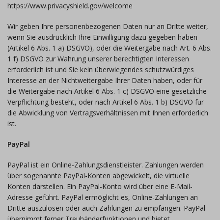
https://www.privacyshield.gov/welcome
Wir geben Ihre personenbezogenen Daten nur an Dritte weiter,
wenn Sie ausdrücklich Ihre Einwilligung dazu gegeben haben
(Artikel 6 Abs. 1 a) DSGVO), oder die Weitergabe nach Art. 6 Abs.
1 f) DSGVO zur Wahrung unserer berechtigten Interessen
erforderlich ist und Sie kein überwiegendes schutzwürdiges
Interesse an der Nichtweitergabe Ihrer Daten haben, oder für
die Weitergabe nach Artikel 6 Abs. 1 c) DSGVO eine gesetzliche
Verpflichtung besteht, oder nach Artikel 6 Abs. 1 b) DSGVO für
die Abwicklung von Vertragsverhältnissen mit Ihnen erforderlich
ist.
PayPal
PayPal ist ein Online-Zahlungsdienstleister. Zahlungen werden
über sogenannte PayPal-Konten abgewickelt, die virtuelle
Konten darstellen. Ein PayPal-Konto wird über eine E-Mail-
Adresse geführt. PayPal ermöglicht es, Online-Zahlungen an
Dritte auszulösen oder auch Zahlungen zu empfangen. PayPal
übernimmt ferner Treuhänderfunktionen und bietet