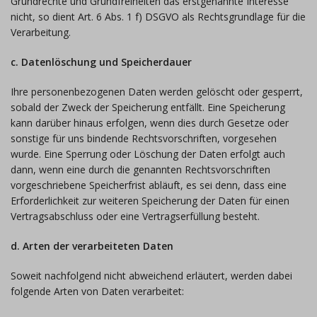
Grundrechte und Grundfreiheiten das erstgenannte Interesse
nicht, so dient Art. 6 Abs. 1 f) DSGVO als Rechtsgrundlage für die
Verarbeitung.
c. Datenlöschung und Speicherdauer
Ihre personenbezogenen Daten werden gelöscht oder gesperrt,
sobald der Zweck der Speicherung entfällt. Eine Speicherung
kann darüber hinaus erfolgen, wenn dies durch Gesetze oder
sonstige für uns bindende Rechtsvorschriften, vorgesehen
wurde. Eine Sperrung oder Löschung der Daten erfolgt auch
dann, wenn eine durch die genannten Rechtsvorschriften
vorgeschriebene Speicherfrist abläuft, es sei denn, dass eine
Erforderlichkeit zur weiteren Speicherung der Daten für einen
Vertragsabschluss oder eine Vertragserfüllung besteht.
d. Arten der verarbeiteten Daten
Soweit nachfolgend nicht abweichend erläutert, werden dabei
folgende Arten von Daten verarbeitet: