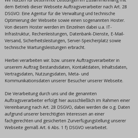
dem Betrieb dieser Webseite Auftragsverarbeiter nach Art. 28
DSGVO: Eine Agentur für die Verwaltung und technische
Optimierung der Webseite sowie einen sogenannten Hoster.
Von diesem Hoster werden im Einzelnen dabei u.a. IT-
Infrastruktur, Rechenleistungen, Datenbank-Dienste, E-Mail-
Versand, Sicherheitsleistungen, Server-Speicherplatz sowie
technische Wartungsleistungen erbracht.
Hierbei verarbeiten wir. bzw. unsere Auftragsverarbeiter in
unserem Auftrag Bestandsdaten, Kontaktdaten, Inhaltsdaten,
Vertragsdaten, Nutzungsdaten, Meta- und
Kommunikationsdaten unserer Besucher unserer Webseite.
Die Verarbeitung durch uns und die genannten
Auftragsverarbeiter erfolgt hier ausschließlich im Rahmen einer
Vereinbarung nach Art. 28 DSGVO, dabei werden die o.g. Daten
aufgrund unserer berechtigten Interessen an einer
fachgerechten und gesicherten Zurverfügungstellung unserer
Webseite gemäß Art. 6 Abs. 1 f) DSGVO verarbeitet.