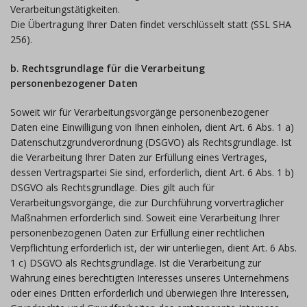
Verarbeitungstätigkeiten.
Die Übertragung Ihrer Daten findet verschlüsselt statt (SSL SHA
256).
b. Rechtsgrundlage für die Verarbeitung
personenbezogener Daten
Soweit wir für Verarbeitungsvorgänge personenbezogener
Daten eine Einwilligung von Ihnen einholen, dient Art. 6 Abs. 1 a)
Datenschutzgrundverordnung (DSGVO) als Rechtsgrundlage. Ist
die Verarbeitung Ihrer Daten zur Erfüllung eines Vertrages,
dessen Vertragspartei Sie sind, erforderlich, dient Art. 6 Abs. 1 b)
DSGVO als Rechtsgrundlage. Dies gilt auch für
Verarbeitungsvorgänge, die zur Durchführung vorvertraglicher
Maßnahmen erforderlich sind. Soweit eine Verarbeitung Ihrer
personenbezogenen Daten zur Erfüllung einer rechtlichen
Verpflichtung erforderlich ist, der wir unterliegen, dient Art. 6 Abs.
1 c) DSGVO als Rechtsgrundlage. Ist die Verarbeitung zur
Wahrung eines berechtigten Interesses unseres Unternehmens
oder eines Dritten erforderlich und überwiegen Ihre Interessen,