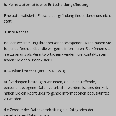
h. Keine automatisierte Entscheidungsfindung
Eine automatisierte Entscheidungsfindung findet durch uns nicht
statt.
3. Ihre Rechte
Bei der Verarbeitung Ihrer personenbezogenen Daten haben Sie
folgende Rechte, über die wir gerne informieren. Sie können sich
hierzu an uns als Verantwortlichen wenden, die Kontaktdaten
finden Sie oben unter Ziffer 1.
a. Auskunftsrecht (Art. 15 DSGVO)
Auf Verlangen bestätigen wir Ihnen, ob Sie betreffende,
personenbezogene Daten verarbeitet werden. Ist dies der Fall,
haben Sie ein Recht über folgende Informationen beauskunftet
zu werden
die Zwecke der Datenverarbeitung die Kategorien der
verarbeiteten Daten, sowie