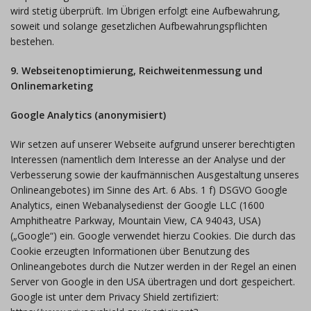
wird stetig überprüft. Im Übrigen erfolgt eine Aufbewahrung,
soweit und solange gesetzlichen Aufbewahrungspflichten
bestehen.
9. Webseitenoptimierung, Reichweitenmessung und
Onlinemarketing
Google Analytics (anonymisiert)
Wir setzen auf unserer Webseite aufgrund unserer berechtigten
Interessen (namentlich dem Interesse an der Analyse und der
Verbesserung sowie der kaufmännischen Ausgestaltung unseres
Onlineangebotes) im Sinne des Art. 6 Abs. 1 f) DSGVO Google
Analytics, einen Webanalysedienst der Google LLC (1600
Amphitheatre Parkway, Mountain View, CA 94043, USA)
(„Google“) ein. Google verwendet hierzu Cookies. Die durch das
Cookie erzeugten Informationen über Benutzung des
Onlineangebotes durch die Nutzer werden in der Regel an einen
Server von Google in den USA übertragen und dort gespeichert.
Google ist unter dem Privacy Shield zertifiziert: