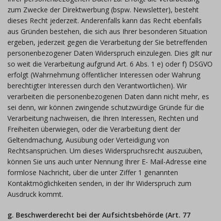
zum Zwecke der Direktwerbung (bspw. Newsletter), besteht
dieses Recht jederzeit. Anderenfalls kann das Recht ebenfalls
aus Gründen bestehen, die sich aus Ihrer besonderen Situation
ergeben, jederzeit gegen die Verarbeitung der Sie betreffenden
personenbezogener Daten Widerspruch einzulegen. Dies gilt nur
so weit die Verarbeitung aufgrund Art. 6 Abs. 1 e) oder f) DSGVO
erfolgt (Wahrnehmung öffentlicher Interessen oder Wahrung
berechtigter Interessen durch den Verantwortlichen). Wir
verarbeiten die personenbezogenen Daten dann nicht mehr, es
sei denn, wir können zwingende schutzwürdige Gründe für die
Verarbeitung nachweisen, die Ihren Interessen, Rechten und
Freiheiten überwiegen, oder die Verarbeitung dient der
Geltendmachung, Ausübung oder Verteidigung von
Rechtsansprüchen. Um dieses Widerspruchsrecht auszuüben,
können Sie uns auch unter Nennung Ihrer E- Mail-Adresse eine
formlose Nachricht, über die unter Ziffer 1 genannten
Kontaktmöglichkeiten senden, in der Ihr Widerspruch zum
Ausdruck kommt.
g. Beschwerderecht bei der Aufsichtsbehörde (Art. 77