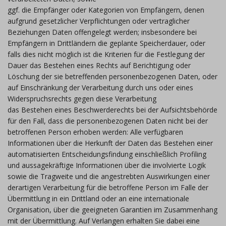
ggf. die Empfänger oder Kategorien von Empfängern, denen
aufgrund gesetzlicher Verpflichtungen oder vertraglicher
Beziehungen Daten offengelegt werden; insbesondere bei
Empfängern in Drittländern die geplante Speicherdauer, oder
falls dies nicht möglich ist die Kriterien für die Festlegung der
Dauer das Bestehen eines Rechts auf Berichtigung oder
Löschung der sie betreffenden personenbezogenen Daten, oder
auf Einschränkung der Verarbeitung durch uns oder eines
Widerspruchsrechts gegen diese Verarbeitung
das Bestehen eines Beschwerderechts bei der Aufsichtsbehörde
für den Fall, dass die personenbezogenen Daten nicht bei der
betroffenen Person erhoben werden: Alle verfügbaren
Informationen über die Herkunft der Daten das Bestehen einer
automatisierten Entscheidungsfindung einschließlich Profiling
und aussagekräftige Informationen über die involvierte Logik
sowie die Tragweite und die angestrebten Auswirkungen einer
derartigen Verarbeitung für die betroffene Person im Falle der
Übermittlung in ein Drittland oder an eine internationale
Organisation, über die geeigneten Garantien im Zusammenhang
mit der Übermittlung. Auf Verlangen erhalten Sie dabei eine