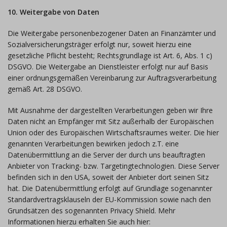
10. Weitergabe von Daten
Die Weitergabe personenbezogener Daten an Finanzämter und
Sozialversicherungsträger erfolgt nur, soweit hierzu eine
gesetzliche Pflicht besteht; Rechtsgrundlage ist Art. 6, Abs. 1 c)
DSGVO. Die Weitergabe an Dienstleister erfolgt nur auf Basis
einer ordnungsgemäßen Vereinbarung zur Auftragsverarbeitung
gemäß Art. 28 DSGVO.
Mit Ausnahme der dargestellten Verarbeitungen geben wir Ihre
Daten nicht an Empfänger mit Sitz außerhalb der Europäischen
Union oder des Europäischen Wirtschaftsraumes weiter. Die hier
genannten Verarbeitungen bewirken jedoch z.T. eine
Datenübermittlung an die Server der durch uns beauftragten
Anbieter von Tracking- bzw. Targetingtechnologien. Diese Server
befinden sich in den USA, soweit der Anbieter dort seinen Sitz
hat. Die Datenübermittlung erfolgt auf Grundlage sogenannter
Standardvertragsklauseln der EU-Kommission sowie nach den
Grundsätzen des sogenannten Privacy Shield. Mehr
Informationen hierzu erhalten Sie auch hier: