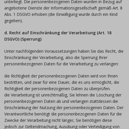
unterliegt. Die personenbezogenen Daten wurden in Bezug auf
angebotene Dienste der Informationsgesellschaft gemäß Art. 8
Abs. 1 DSGVO erhoben (die Einwilligung wurde durch ein Kind
gegeben).
d. Recht auf Einschränkung der Verarbeitung (Art. 18
DSGVO) (Sperrung)
Unter nachfolgenden Voraussetzungen haben Sie das Recht, die
Einschränkung der Verarbeitung, also die Sperrung Ihrer
personenbezogenen Daten für die Verarbeitung zu verlangen:
die Richtigkeit der personenbezogenen Daten wird von Ihnen
bestritten, und zwar für eine Dauer, die es uns ermöglicht, die
Richtigkeit der personenbezogenen Daten zu überprüfen.
die Verarbeitung ist unrechtmäßig, Sie lehnen die Löschung der
personenbezogenen Daten ab und verlangen stattdessen die
Einschränkung der Nutzung der personenbezogenen Daten. Der
Verantwortliche benötigt die personenbezogenen Daten für die
Zwecke der Verarbeitung nicht länger, Sie benötigen diese
jedoch zur Geltendmachung, Ausübung oder Verteidigung von