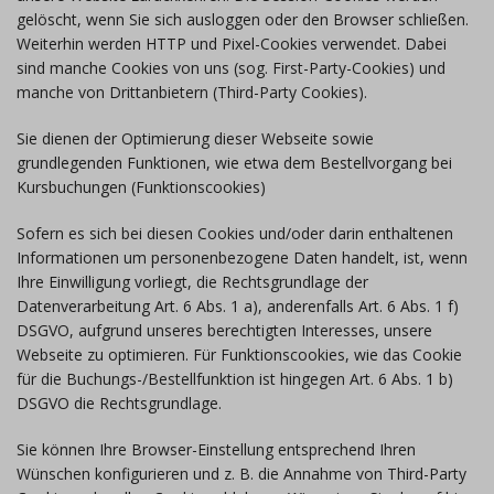
gelöscht, wenn Sie sich ausloggen oder den Browser schließen.
Weiterhin werden HTTP und Pixel-Cookies verwendet. Dabei
sind manche Cookies von uns (sog. First-Party-Cookies) und
manche von Drittanbietern (Third-Party Cookies).
Sie dienen der Optimierung dieser Webseite sowie
grundlegenden Funktionen, wie etwa dem Bestellvorgang bei
Kursbuchungen (Funktionscookies)
Sofern es sich bei diesen Cookies und/oder darin enthaltenen
Informationen um personenbezogene Daten handelt, ist, wenn
Ihre Einwilligung vorliegt, die Rechtsgrundlage der
Datenverarbeitung Art. 6 Abs. 1 a), anderenfalls Art. 6 Abs. 1 f)
DSGVO, aufgrund unseres berechtigten Interesses, unsere
Webseite zu optimieren. Für Funktionscookies, wie das Cookie
für die Buchungs-/Bestellfunktion ist hingegen Art. 6 Abs. 1 b)
DSGVO die Rechtsgrundlage.
Sie können Ihre Browser-Einstellung entsprechend Ihren
Wünschen konfigurieren und z. B. die Annahme von Third-Party