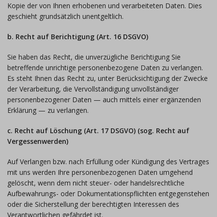
Kopie der von Ihnen erhobenen und verarbeiteten Daten. Dies
geschieht grundsätzlich unentgeltlich.
b. Recht auf Berichtigung (Art. 16 DSGVO)
Sie haben das Recht, die unverzügliche Berichtigung Sie
betreffende unrichtige personenbezogene Daten zu verlangen.
Es steht Ihnen das Recht zu, unter Berücksichtigung der Zwecke
der Verarbeitung, die Vervollständigung unvollständiger
personenbezogener Daten — auch mittels einer ergänzenden
Erklärung — zu verlangen.
c. Recht auf Löschung (Art. 17 DSGVO) (sog. Recht auf
Vergessenwerden)
Auf Verlangen bzw. nach Erfüllung oder Kündigung des Vertrages
mit uns werden Ihre personenbezogenen Daten umgehend
gelöscht, wenn dem nicht steuer- oder handelsrechtliche
Aufbewahrungs- oder Dokumentationspflichten entgegenstehen
oder die Sicherstellung der berechtigten Interessen des
Verantwortlichen gefährdet ist.