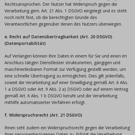
Rechtsansprüchen. Der Nutzer hat Widerspruch gegen die
Verarbeitung gem. Art. 21 Abs. 1 DSGVO eingelegt und es steht
noch nicht fest, ob die berechtigten Gründe des
Verantwortlichen gegenüber denen des Nutzers überwiegen.
e. Recht auf Datenübertragbarkeit (Art. 20 DSGVO)
(Datenportabilität)
Auf Verlangen können Ihre Daten in einem für Sie und einen im
Anschluss tätigen Dienstleister strukturierten, gängigen und
maschinenlesbaren Format zur Verfügung gestellt werden, um
eine schnelle Übertragung zu ermöglichen. Dies gilt jedenfalls,
soweit die Verarbeitung auf einer Einwilligung gemäß Art. 6 Abs.
1 a DSGVO oder Art. 9 Abs. 2 a) DSGVO oder auf einem Vertrag
gemäß Art. 6 Abs. 1 b DSGVO beruht und die Verarbeitung
mithilfe automatisierter Verfahren erfolgt.
f. Widerspruchsrecht (Art. 21 DSGVO)
Ihnen seht zudem ein Widerspruchsrecht gegen die Verarbeitung
Ihrer personenbezogenen Daten zu. Erfolgt die Verarbeitung