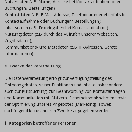
Nutzerdaten (z.B. Name, Adresse bei Kontaktaufnahme oder
Buchungen/ Bestellungen)
Kontaktdaten (z.B. E-Mail-Adresse, Telefonnummer ebenfalls bei
Kontaktaufnahme oder Buchungen/ Bestellungen);
Inhaltsdaten (z.B. Texteingaben bei Kontaktaufnahme)
Nutzungsdaten (z.B. durch das Aufrufen unserer Webseiten,
Zugriffsdaten);
Kommunikations- und Metadaten (z.B. IP-Adressen, Geräte-
Informationen).
e. Zwecke der Verarbeitung
Die Datenverarbeitung erfolgt zur Verfügungstellung des
Onlineangebotes, seiner Funktionen und Inhalte insbesondere
auch zur Kursbuchung, zur Beantwortung von Kontaktanfragen
und Kommunikation mit Nutzern, Sicherheitsmaßnahmen sowie
der Optimierung unseres Angebotes (Marketing), soweit
nachfolgend keine anderen Zwecke angegeben werden.
f. Kategorien betroffener Personen