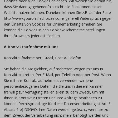
Cookies oder allen Cookies ablehnen. Wir weisen Sie darauf hin,
dass Sie dann gegebenenfalls nicht alle Funktionen dieser
Website nutzen können. Daneben können Sie z.B. auf der Seite
http://www.youronlinechoices.com/ generell Widerspruch gegen
den Einsatz von Cookies für Onlinemarketing erheben. Sie
können die Cookies in den Cookie-/Sicherheitseinstellungen
Ihres Browsers jederzeit löschen.
6. Kontaktaufnahme mit uns
Kontaktaufnahme per E-Mail, Post & Telefon
Sie haben die Möglichkeit, auf mehreren Wegen mit uns in
Kontakt zu treten. Per E-Mail, per Telefon oder per Post. Wenn
Sie mit uns Kontakt aufnehmen, verwenden wir jene
personenbezogenen Daten, die Sie uns in diesem Rahmen
freiwillig zur Verfügung stellen allein zu dem Zweck, um mit
Ihnen in Kontakt zu treten und Ihre Anfrage bearbeiten zu
können. Rechtsgrundlage für diese Datenverarbeitung ist Art. 6
Absatz 1 b) DSGVO. Ihre Daten werden gelöscht, wenn sie zu
dem Zweck der Verarbeitung nicht mehr benötigt werden und