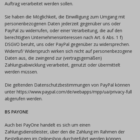
Auftrag verarbeitet werden sollen.
Sie haben die Möglichkeit, die Einwilligung zum Umgang mit
personenbezogenen Daten jederzeit gegenüber uns oder
PayPal zu widerrufen, oder einer Verarbeitung, die auf den
berechtigten Unternehmensinteressen nach Art. 6 Abs. 1 f)
DSGVO beruht, uns oder PayPal gegenüber zu widersprechen.
Widerruf/ Widerspruch wirken sich nicht auf personenbezogene
Daten aus, die zwingend zur (vertragsgemäßen)
Zahlungsabwicklung verarbeitet, genutzt oder übermittelt
werden müssen.
Die geltenden Datenschutzbestimmungen von PayPal können
unter https://www.paypal.com/de/webapps/mpp/ua/privacy-full
abgerufen werden.
BS PAYONE
Auch bei PayOne handelt es sich um einen
Zahlungsdienstleister, über den die Zahlung im Rahmen der
Bestellungen im Onlineshop durchgeführt werden können.