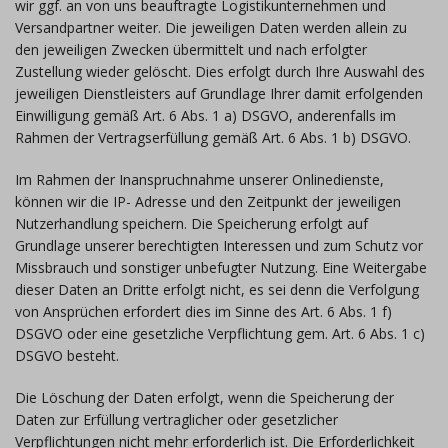
wir ggf. an von uns beauftragte Logistikunternehmen und
Versandpartner weiter. Die jeweiligen Daten werden allein zu
den jeweiligen Zwecken übermittelt und nach erfolgter
Zustellung wieder gelöscht. Dies erfolgt durch Ihre Auswahl des
jeweiligen Dienstleisters auf Grundlage Ihrer damit erfolgenden
Einwilligung gemäß Art. 6 Abs. 1 a) DSGVO, anderenfalls im
Rahmen der Vertragserfüllung gemäß Art. 6 Abs. 1 b) DSGVO.
Im Rahmen der Inanspruchnahme unserer Onlinedienste,
können wir die IP- Adresse und den Zeitpunkt der jeweiligen
Nutzerhandlung speichern. Die Speicherung erfolgt auf
Grundlage unserer berechtigten Interessen und zum Schutz vor
Missbrauch und sonstiger unbefugter Nutzung. Eine Weitergabe
dieser Daten an Dritte erfolgt nicht, es sei denn die Verfolgung
von Ansprüchen erfordert dies im Sinne des Art. 6 Abs. 1 f)
DSGVO oder eine gesetzliche Verpflichtung gem. Art. 6 Abs. 1 c)
DSGVO besteht.
Die Löschung der Daten erfolgt, wenn die Speicherung der
Daten zur Erfüllung vertraglicher oder gesetzlicher
Verpflichtungen nicht mehr erforderlich ist. Die Erforderlichkeit