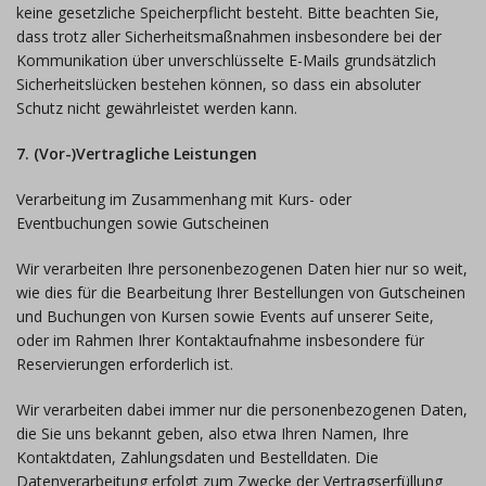
keine gesetzliche Speicherpflicht besteht. Bitte beachten Sie,
dass trotz aller Sicherheitsmaßnahmen insbesondere bei der
Kommunikation über unverschlüsselte E-Mails grundsätzlich
Sicherheitslücken bestehen können, so dass ein absoluter
Schutz nicht gewährleistet werden kann.
7. (Vor-)Vertragliche Leistungen
Verarbeitung im Zusammenhang mit Kurs- oder
Eventbuchungen sowie Gutscheinen
Wir verarbeiten Ihre personenbezogenen Daten hier nur so weit,
wie dies für die Bearbeitung Ihrer Bestellungen von Gutscheinen
und Buchungen von Kursen sowie Events auf unserer Seite,
oder im Rahmen Ihrer Kontaktaufnahme insbesondere für
Reservierungen erforderlich ist.
Wir verarbeiten dabei immer nur die personenbezogenen Daten,
die Sie uns bekannt geben, also etwa Ihren Namen, Ihre
Kontaktdaten, Zahlungsdaten und Bestelldaten. Die
Datenverarbeitung erfolgt zum Zwecke der Vertragserfüllung