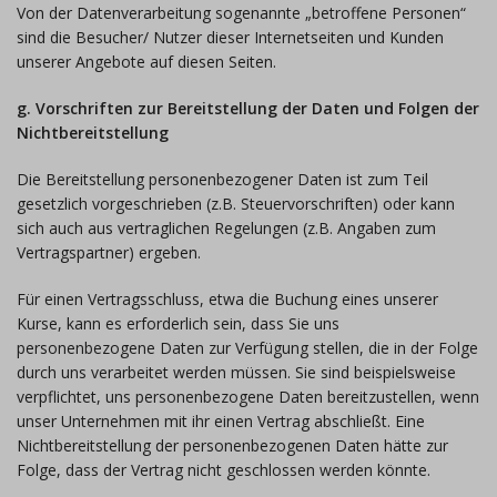
Von der Datenverarbeitung sogenannte „betroffene Personen“
sind die Besucher/ Nutzer dieser Internetseiten und Kunden
unserer Angebote auf diesen Seiten.
g. Vorschriften zur Bereitstellung der Daten und Folgen der
Nichtbereitstellung
Die Bereitstellung personenbezogener Daten ist zum Teil
gesetzlich vorgeschrieben (z.B. Steuervorschriften) oder kann
sich auch aus vertraglichen Regelungen (z.B. Angaben zum
Vertragspartner) ergeben.
Für einen Vertragsschluss, etwa die Buchung eines unserer
Kurse, kann es erforderlich sein, dass Sie uns
personenbezogene Daten zur Verfügung stellen, die in der Folge
durch uns verarbeitet werden müssen. Sie sind beispielsweise
verpflichtet, uns personenbezogene Daten bereitzustellen, wenn
unser Unternehmen mit ihr einen Vertrag abschließt. Eine
Nichtbereitstellung der personenbezogenen Daten hätte zur
Folge, dass der Vertrag nicht geschlossen werden könnte.