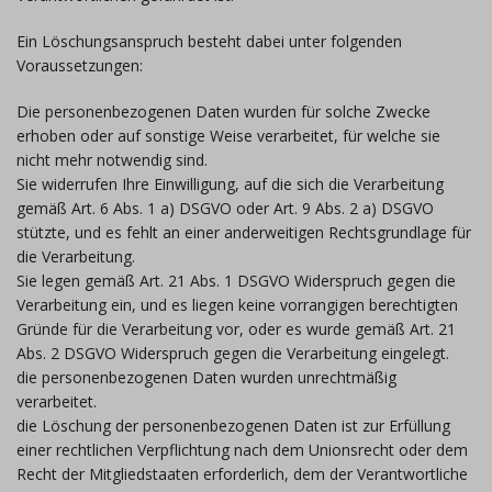
Ein Löschungsanspruch besteht dabei unter folgenden
Voraussetzungen:
Die personenbezogenen Daten wurden für solche Zwecke
erhoben oder auf sonstige Weise verarbeitet, für welche sie
nicht mehr notwendig sind.
Sie widerrufen Ihre Einwilligung, auf die sich die Verarbeitung
gemäß Art. 6 Abs. 1 a) DSGVO oder Art. 9 Abs. 2 a) DSGVO
stützte, und es fehlt an einer anderweitigen Rechtsgrundlage für
die Verarbeitung.
Sie legen gemäß Art. 21 Abs. 1 DSGVO Widerspruch gegen die
Verarbeitung ein, und es liegen keine vorrangigen berechtigten
Gründe für die Verarbeitung vor, oder es wurde gemäß Art. 21
Abs. 2 DSGVO Widerspruch gegen die Verarbeitung eingelegt.
die personenbezogenen Daten wurden unrechtmäßig
verarbeitet.
die Löschung der personenbezogenen Daten ist zur Erfüllung
einer rechtlichen Verpflichtung nach dem Unionsrecht oder dem
Recht der Mitgliedstaaten erforderlich, dem der Verantwortliche