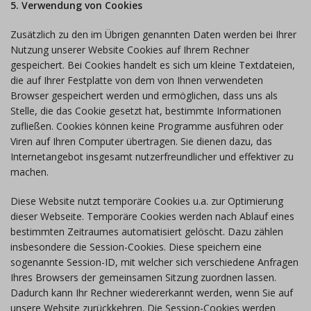
5. Verwendung von Cookies
Zusätzlich zu den im Übrigen genannten Daten werden bei Ihrer
Nutzung unserer Website Cookies auf Ihrem Rechner
gespeichert. Bei Cookies handelt es sich um kleine Textdateien,
die auf Ihrer Festplatte von dem von Ihnen verwendeten
Browser gespeichert werden und ermöglichen, dass uns als
Stelle, die das Cookie gesetzt hat, bestimmte Informationen
zufließen. Cookies können keine Programme ausführen oder
Viren auf Ihren Computer übertragen. Sie dienen dazu, das
Internetangebot insgesamt nutzerfreundlicher und effektiver zu
machen.
Diese Website nutzt temporäre Cookies u.a. zur Optimierung
dieser Webseite. Temporäre Cookies werden nach Ablauf eines
bestimmten Zeitraumes automatisiert gelöscht. Dazu zählen
insbesondere die Session-Cookies. Diese speichern eine
sogenannte Session-ID, mit welcher sich verschiedene Anfragen
Ihres Browsers der gemeinsamen Sitzung zuordnen lassen.
Dadurch kann Ihr Rechner wiedererkannt werden, wenn Sie auf
unsere Website zurückkehren. Die Session-Cookies werden