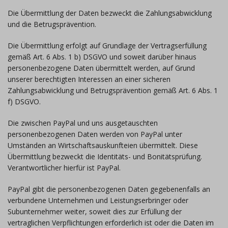
Die Übermittlung der Daten bezweckt die Zahlungsabwicklung
und die Betrugsprävention.
Die Übermittlung erfolgt auf Grundlage der Vertragserfüllung
gemäß Art. 6 Abs. 1 b) DSGVO und soweit darüber hinaus
personenbezogene Daten übermittelt werden, auf Grund
unserer berechtigten Interessen an einer sicheren
Zahlungsabwicklung und Betrugsprävention gemäß Art. 6 Abs. 1
f) DSGVO.
Die zwischen PayPal und uns ausgetauschten
personenbezogenen Daten werden von PayPal unter
Umständen an Wirtschaftsauskunfteien übermittelt. Diese
Übermittlung bezweckt die Identitäts- und Bonitätsprüfung.
Verantwortlicher hierfür ist PayPal.
PayPal gibt die personenbezogenen Daten gegebenenfalls an
verbundene Unternehmen und Leistungserbringer oder
Subunternehmer weiter, soweit dies zur Erfüllung der
vertraglichen Verpflichtungen erforderlich ist oder die Daten im