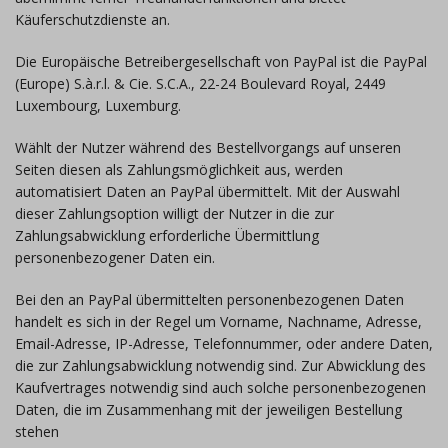
Käuferschutzdienste an.
Die Europäische Betreibergesellschaft von PayPal ist die PayPal
(Europe) S.à.r.l. & Cie. S.C.A., 22-24 Boulevard Royal, 2449
Luxembourg, Luxemburg.
Wählt der Nutzer während des Bestellvorgangs auf unseren
Seiten diesen als Zahlungsmöglichkeit aus, werden
automatisiert Daten an PayPal übermittelt. Mit der Auswahl
dieser Zahlungsoption willigt der Nutzer in die zur
Zahlungsabwicklung erforderliche Übermittlung
personenbezogener Daten ein.
Bei den an PayPal übermittelten personenbezogenen Daten
handelt es sich in der Regel um Vorname, Nachname, Adresse,
Email-Adresse, IP-Adresse, Telefonnummer, oder andere Daten,
die zur Zahlungsabwicklung notwendig sind. Zur Abwicklung des
Kaufvertrages notwendig sind auch solche personenbezogenen
Daten, die im Zusammenhang mit der jeweiligen Bestellung
stehen