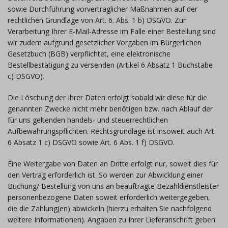
sowie Durchführung vorvertraglicher Maßnahmen auf der
rechtlichen Grundlage von Art. 6. Abs. 1 b) DSGVO. Zur
Verarbeitung Ihrer E-Mail-Adresse im Falle einer Bestellung sind
wir zudem aufgrund gesetzlicher Vorgaben im Bürgerlichen
Gesetzbuch (BGB) verpflichtet, eine elektronische
Bestellbestätigung zu versenden (Artikel 6 Absatz 1 Buchstabe
c) DSGVO).
Die Löschung der Ihrer Daten erfolgt sobald wir diese für die
genannten Zwecke nicht mehr benötigen bzw. nach Ablauf der
für uns geltenden handels- und steuerrechtlichen
Aufbewahrungspflichten. Rechtsgrundlage ist insoweit auch Art.
6 Absatz 1 c) DSGVO sowie Art. 6 Abs. 1 f) DSGVO.
Eine Weitergabe von Daten an Dritte erfolgt nur, soweit dies für
den Vertrag erforderlich ist. So werden zur Abwicklung einer
Buchung/ Bestellung von uns an beauftragte Bezahldienstleister
personenbezogene Daten soweit erforderlich weitergegeben,
die die Zahlung(en) abwickeln (hierzu erhalten Sie nachfolgend
weitere Informationen). Angaben zu Ihrer Lieferanschrift geben