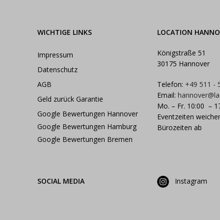
WICHTIGE LINKS
LOCATION HANNO
Königstraße 51
Impressum
30175 Hannover
Datenschutz
AGB
Telefon:
+49 511 -
Email:
hannover@la
Geld zurück Garantie
Mo. – Fr. 10:00 – 1
Google Bewertungen Hannover
Eventzeiten weiche
Google Bewertungen Hamburg
Bürozeiten ab
Google Bewertungen Bremen
SOCIAL MEDIA
Instagram