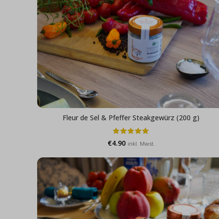
Fleur de Sel & Pfeffer Steakgewürz (200 g)
€
4.90
inkl. Mwst.