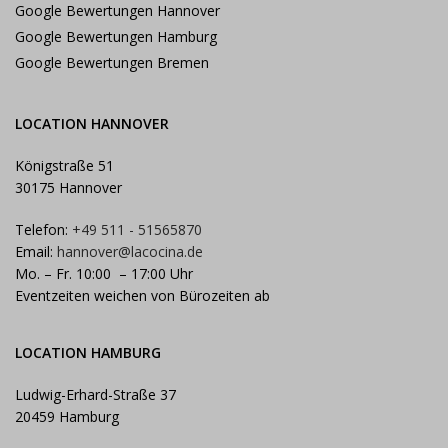
Google Bewertungen Hannover
Google Bewertungen Hamburg
Google Bewertungen Bremen
LOCATION HANNOVER
Königstraße 51
30175 Hannover
Telefon:
+49 511 - 51565870
Email:
hannover@lacocina.de
Mo. – Fr. 10:00 – 17:00 Uhr
Eventzeiten weichen von Bürozeiten ab
LOCATION HAMBURG
Ludwig-Erhard-Straße 37
20459 Hamburg