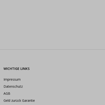
WICHTIGE LINKS
Impressum
Datenschutz
AGB
Geld zurück Garantie