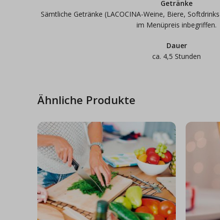
Getränke
Sämtliche Getränke (LACOCINA-Weine, Biere, Softdrinks 
im Menüpreis inbegriffen.
Dauer
ca. 4,5 Stunden
Ähnliche Produkte