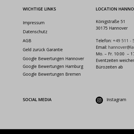
WICHTIGE LINKS
LOCATION HANNO
Königstraße 51
Impressum
30175 Hannover
Datenschutz
AGB
Telefon:
+49 511 -
Email:
hannover@la
Geld zurück Garantie
Mo. – Fr. 10:00 – 1
Google Bewertungen Hannover
Eventzeiten weiche
Google Bewertungen Hamburg
Bürozeiten ab
Google Bewertungen Bremen
SOCIAL MEDIA
Instagram