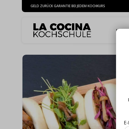
GELD ZURÜCK GARANTIE BEI JEDEM KOCHKURS
HOME
E-