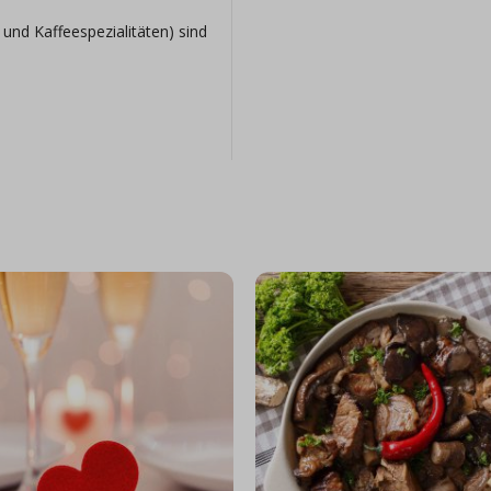
und Kaffeespezialitäten) sind