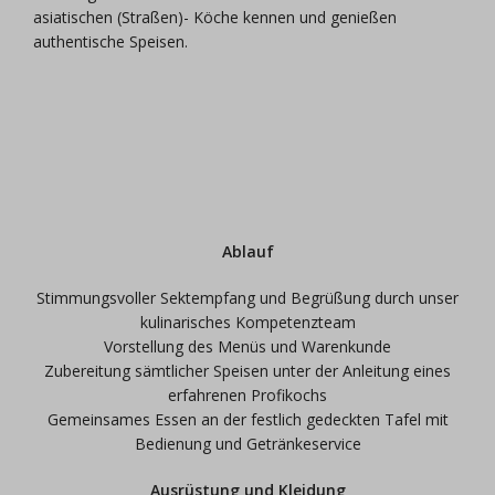
asiatischen (Straßen)- Köche kennen und genießen
authentische Speisen.
Ablauf
Stimmungsvoller Sektempfang und Begrüßung durch unser
kulinarisches Kompetenzteam
Vorstellung des Menüs und Warenkunde
Zubereitung sämtlicher Speisen unter der Anleitung eines
erfahrenen Profikochs
Gemeinsames Essen an der festlich gedeckten Tafel mit
Bedienung und Getränkeservice
Ausrüstung und Kleidung