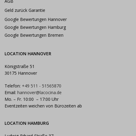
AGB
Geld zurück Garantie
Google Bewertungen Hannover
Google Bewertungen Hamburg
Google Bewertungen Bremen
LOCATION HANNOVER
Königstraße 51
30175 Hannover
Telefon:
+49 511 - 51565870
Email:
hannover@lacocina.de
Mo. – Fr. 10:00 – 17:00 Uhr
Eventzeiten weichen von Bürozeiten ab
LOCATION HAMBURG
Ludwig-Erhard-Straße 37