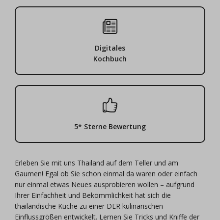
Digitales
Kochbuch
5* Sterne Bewertung
Erleben Sie mit uns Thailand auf dem Teller und am
Gaumen! Egal ob Sie schon einmal da waren oder einfach
nur einmal etwas Neues ausprobieren wollen – aufgrund
Ihrer Einfachheit und Bekömmlichkeit hat sich die
thailändische Küche zu einer DER kulinarischen
Einflussgrößen entwickelt. Lernen Sie Tricks und Kniffe der