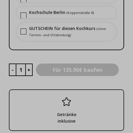
Kochschule Berlin
(Koppenstraße 8)
GUTSCHEIN für diesen Kochkurs
(ohne
Termin- und Ortsbindung)
Für 135.90€ kaufen
Getränke
inklusive