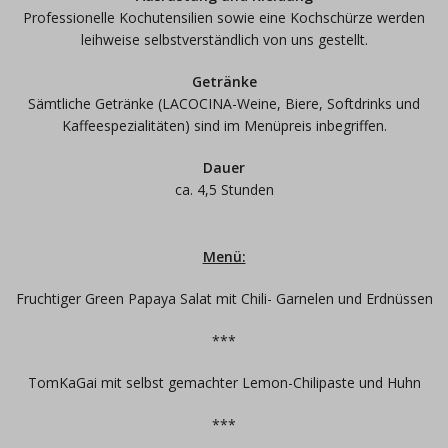
Professionelle Kochutensilien sowie eine Kochschürze werden
leihweise selbstverständlich von uns gestellt.
Getränke
Sämtliche Getränke (LACOCINA-Weine, Biere, Softdrinks und
Kaffeespezialitäten) sind im Menüpreis inbegriffen.
Dauer
ca. 4,5 Stunden
Menü:
Fruchtiger Green Papaya Salat mit Chili- Garnelen und Erdnüssen
***
TomKaGai mit selbst gemachter Lemon-Chilipaste und Huhn
***