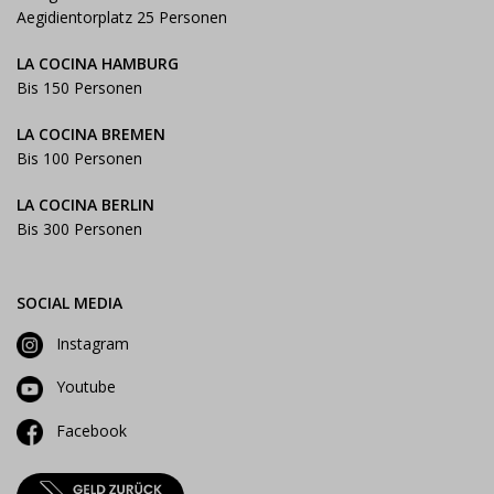
Aegidientorplatz 25 Personen
LA COCINA HAMBURG
Bis 150 Personen
LA COCINA BREMEN
Bis 100 Personen
LA COCINA BERLIN
Bis 300 Personen
SOCIAL MEDIA
Instagram
Youtube
Facebook