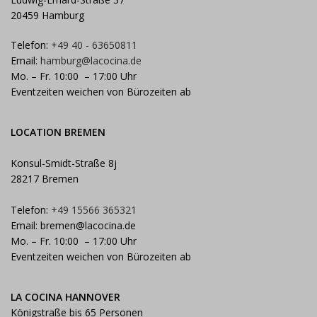
20459 Hamburg
Telefon:
+49 40 - 63650811
Email:
hamburg@lacocina.de
Mo. – Fr. 10:00 – 17:00 Uhr
Eventzeiten weichen von Bürozeiten ab
LOCATION BREMEN
Konsul-Smidt-Straße 8j
28217 Bremen
Telefon:
+49 15566 365321
Email:
bremen@lacocina.de
Mo. – Fr. 10:00 – 17:00 Uhr
Eventzeiten weichen von Bürozeiten ab
LA COCINA HANNOVER
Königstraße bis 65 Personen