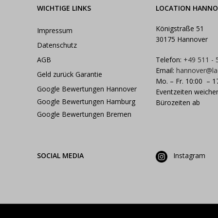
WICHTIGE LINKS
LOCATION HANNO
Königstraße 51
Impressum
30175 Hannover
Datenschutz
AGB
Telefon:
+49 511 -
Email:
hannover@la
Geld zurück Garantie
Mo. – Fr. 10:00 – 1
Google Bewertungen Hannover
Eventzeiten weiche
Google Bewertungen Hamburg
Bürozeiten ab
Google Bewertungen Bremen
SOCIAL MEDIA
Instagram