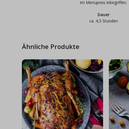
im Menüpreis inbegriffen.
Dauer
ca. 4,5 Stunden
Ähnliche Produkte