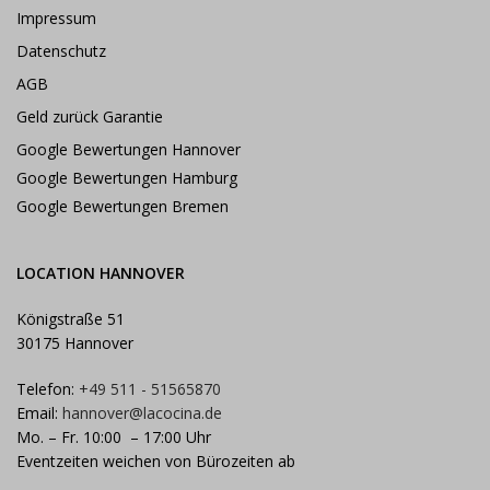
Impressum
Datenschutz
AGB
Geld zurück Garantie
Google Bewertungen Hannover
Google Bewertungen Hamburg
Google Bewertungen Bremen
LOCATION HANNOVER
Königstraße 51
30175 Hannover
Telefon:
+49 511 - 51565870
Email:
hannover@lacocina.de
Mo. – Fr. 10:00 – 17:00 Uhr
Eventzeiten weichen von Bürozeiten ab