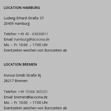
LOCATION HAMBURG
Ludwig-Erhard-Straße 37
20459 Hamburg
Telefon:
+49 40 - 63650811
Email:
hamburg@lacocina.de
Mo. – Fr. 10:00 – 17:00 Uhr
Eventzeiten weichen von Bürozeiten ab
LOCATION BREMEN
Konsul-Smidt-Straße 8j
28217 Bremen
Telefon:
+49 15566 365321
Email:
bremen@lacocina.de
Mo. – Fr. 10:00 – 17:00 Uhr
Eventzeiten weichen von Bürozeiten ab