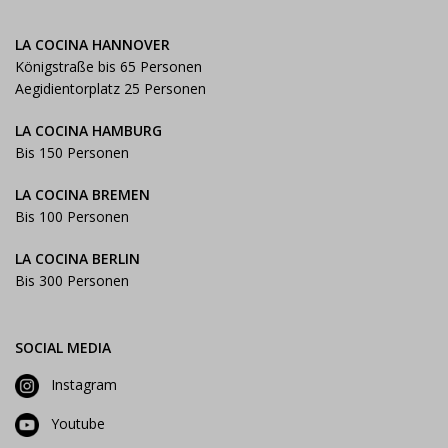
LA COCINA HANNOVER
Königstraße bis 65 Personen
Aegidientorplatz 25 Personen
LA COCINA HAMBURG
Bis 150 Personen
LA COCINA BREMEN
Bis 100 Personen
LA COCINA BERLIN
Bis 300 Personen
SOCIAL MEDIA
Instagram
Youtube