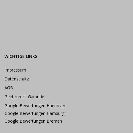
WICHTIGE LINKS
Impressum
Datenschutz
AGB
Geld zurück Garantie
Google Bewertungen Hannover
Google Bewertungen Hamburg
Google Bewertungen Bremen