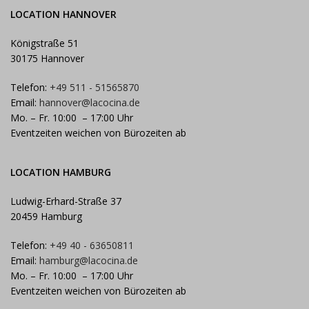
LOCATION HANNOVER
Königstraße 51
30175 Hannover
Telefon:
+49 511 - 51565870
Email:
hannover@lacocina.de
Mo. – Fr. 10:00 – 17:00 Uhr
Eventzeiten weichen von Bürozeiten ab
LOCATION HAMBURG
Ludwig-Erhard-Straße 37
20459 Hamburg
Telefon:
+49 40 - 63650811
Email:
hamburg@lacocina.de
Mo. – Fr. 10:00 – 17:00 Uhr
Eventzeiten weichen von Bürozeiten ab