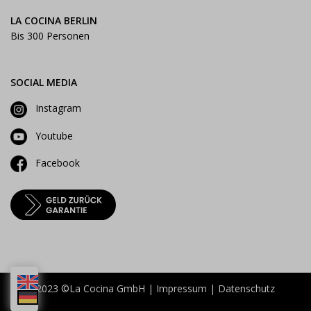
LA COCINA BERLIN
Bis 300 Personen
SOCIAL MEDIA
Instagram
Youtube
Facebook
2023 ©La Cocina GmbH |
Impressum
|
Datenschutz