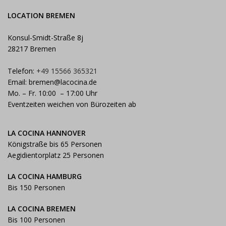
LOCATION BREMEN
Konsul-Smidt-Straße 8j
28217 Bremen
Telefon:
+49 15566 365321
Email:
bremen@lacocina.de
Mo. – Fr. 10:00 – 17:00 Uhr
Eventzeiten weichen von Bürozeiten ab
LA COCINA HANNOVER
Königstraße bis 65 Personen
Aegidientorplatz 25 Personen
LA COCINA HAMBURG
Bis 150 Personen
LA COCINA BREMEN
Bis 100 Personen